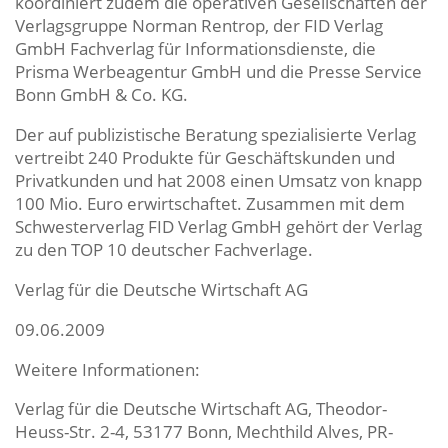
koordiniert zudem die operativen Gesellschaften der
Verlagsgruppe Norman Rentrop, der FID Verlag
GmbH Fachverlag für Informationsdienste, die
Prisma Werbeagentur GmbH und die Presse Service
Bonn GmbH & Co. KG.
Der auf publizistische Beratung spezialisierte Verlag
vertreibt 240 Produkte für Geschäftskunden und
Privatkunden und hat 2008 einen Umsatz von knapp
100 Mio. Euro erwirtschaftet. Zusammen mit dem
Schwesterverlag FID Verlag GmbH gehört der Verlag
zu den TOP 10 deutscher Fachverlage.
Verlag für die Deutsche Wirtschaft AG
09.06.2009
Weitere Informationen:
Verlag für die Deutsche Wirtschaft AG, Theodor-
Heuss-Str. 2-4, 53177 Bonn, Mechthild Alves, PR-