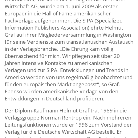
Wirtschaft AG, wurde am 1. Juni 2009 als erster
Europäer in die Hall of Fame amerikanischer
Fachverlage aufgenommen. Die SIPA (Specialized
Information Publishers Association) ehrte Helmut
Graf auf ihrer Mitgliederversammlung in Washington
für seine Verdienste zum transatlantischen Austausch
in der Verlagsbranche. „Die Ehrung kam völlig
überraschend für mich. Wir pflegen seit über 20
Jahren intensive Kontakte zu amerikanischen
Verlagen und zur SIPA. Entwicklungen und Trends in
Amerika werden von uns regelmäßig beobachtet und
für den europäischen Markt angepasst“, so Graf.
Ebenso würden amerikanische Verlage von den
Entwicklungen in Deutschland profitieren.
Der Diplom-Kaufmann Helmut Graf trat 1989 in die
Verlagsgruppe Norman Rentrop ein. Nach mehreren
Leitungsfunktionen wurde er 1998 zum Vorstand der
Verlag für die Deutsche Wirtschaft AG bestellt. Er