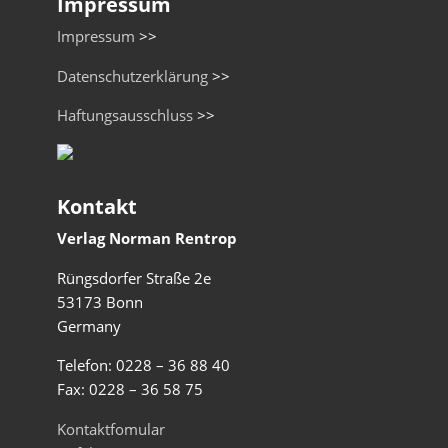
Impressum
Impressum
>>
Datenschutzerklärung
>>
Haftungsausschluss
>>
Kontakt
Verlag Norman Rentrop
Rüngsdorfer Straße 2e
53173 Bonn
Germany
Telefon: 0228 – 36 88 40
Fax: 0228 – 36 58 75
Kontaktfomular