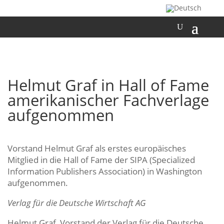
Helmut Graf in Hall of Fame
amerikanischer Fachverlage
aufgenommen
Vorstand Helmut Graf als erstes europäisches
Mitglied in die Hall of Fame der SIPA (Specialized
Information Publishers Association) in Washington
aufgenommen.
Verlag für die Deutsche Wirtschaft AG
Helmut Graf, Vorstand der Verlag für die Deutsche