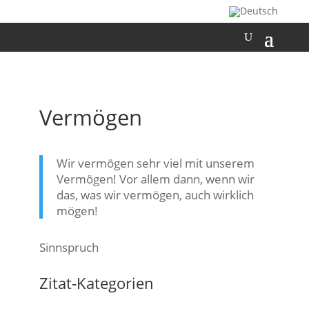
Vermögen
Wir vermögen sehr viel mit unserem
Vermögen! Vor allem dann, wenn wir
das, was wir vermögen, auch wirklich
mögen!
Sinnspruch
Zitat-Kategorien