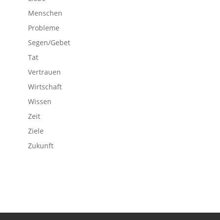
Menschen
Probleme
Segen/Gebet
Tat
Vertrauen
Wirtschaft
Wissen
Zeit
Ziele
Zukunft