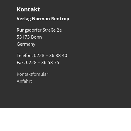
Kontakt
Verlag Norman Rentrop
Rüngsdorfer Straße 2e
53173 Bonn
Germany
Telefon: 0228 – 36 88 40
Fax: 0228 – 36 58 75
Kontaktfomular
Anfahrt