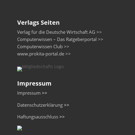
Verlags Seiten
Verlag für die Deutsche Wirtschaft AG >>
Computerwissen – Das Ratgeberportal >>
Computerwissen Club >>
www.prokita-portal.de >>
Impressum
Impressum
>>
Datenschutzerklärung
>>
Haftungsausschluss
>>