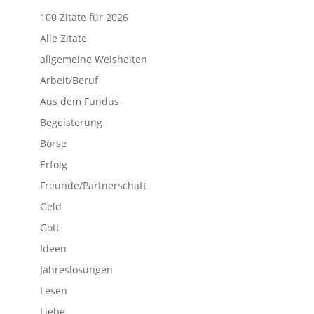
100 Zitate für 2026
Alle Zitate
allgemeine Weisheiten
Arbeit/Beruf
Aus dem Fundus
Begeisterung
Börse
Erfolg
Freunde/Partnerschaft
Geld
Gott
Ideen
Jahreslosungen
Lesen
Liebe