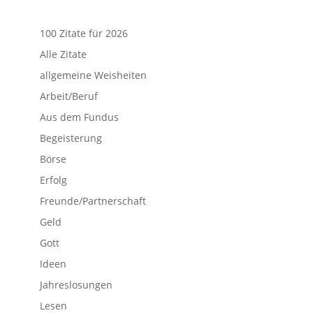
100 Zitate für 2026
Alle Zitate
allgemeine Weisheiten
Arbeit/Beruf
Aus dem Fundus
Begeisterung
Börse
Erfolg
Freunde/Partnerschaft
Geld
Gott
Ideen
Jahreslosungen
Lesen