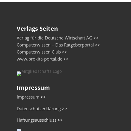
Verlags Seiten
Verlag für die Deutsche Wirtschaft AG >>
Computerwissen – Das Ratgeberportal >>
Computerwissen Club >>
www.prokita-portal.de >>
Impressum
Impressum
>>
Datenschutzerklärung
>>
Haftungsausschluss
>>