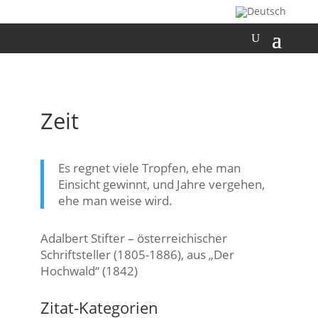
Zeit
Es regnet viele Tropfen, ehe man
Einsicht gewinnt, und Jahre vergehen,
ehe man weise wird.
Adalbert Stifter – österreichischer
Schriftsteller (1805-1886), aus „Der
Hochwald“ (1842)
Zitat-Kategorien