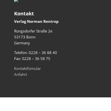
Kontakt
Verlag Norman Rentrop
Rüngsdorfer Straße 2e
53173 Bonn
Germany
Telefon: 0228 – 36 88 40
Fax: 0228 – 36 58 75
Kontaktfomular
Anfahrt